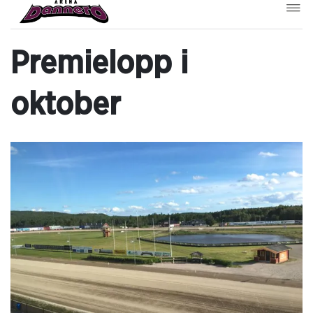
Premielopp i
oktober