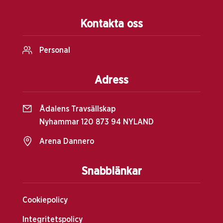
Kontakta oss
Personal
Adress
Ådalens Travsällskap
Nyhammar 120 873 94 NYLAND
Arena Dannero
Snabblänkar
Cookiepolicy
Integritetspolicy