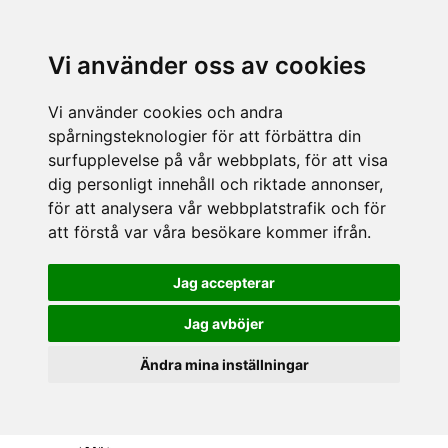
Vi använder oss av cookies
Vi använder cookies och andra
spårningsteknologier för att förbättra din
surfupplevelse på vår webbplats, för att visa
dig personligt innehåll och riktade annonser,
för att analysera vår webbplatstrafik och för
att förstå var våra besökare kommer ifrån.
Jag accepterar
Jag avböjer
Ändra mina inställningar