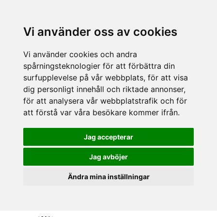
Vi använder oss av cookies
Vi använder cookies och andra
spårningsteknologier för att förbättra din
surfupplevelse på vår webbplats, för att visa
dig personligt innehåll och riktade annonser,
för att analysera vår webbplatstrafik och för
att förstå var våra besökare kommer ifrån.
Jag accepterar
Jag avböjer
Ändra mina inställningar