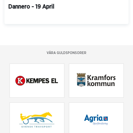
Dannero - 19 April
VÅRA GULDSPONSORER