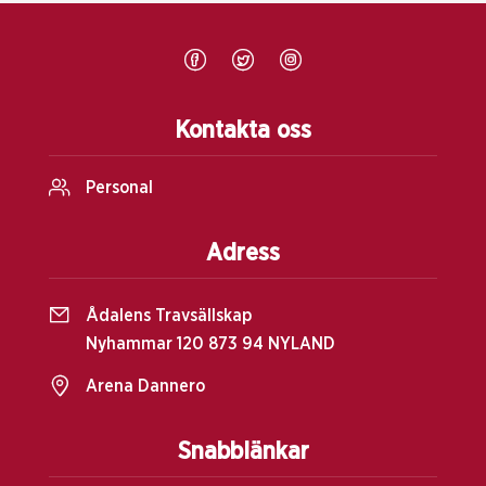
Kontakta oss
Personal
Adress
Ådalens Travsällskap
Nyhammar 120 873 94 NYLAND
Arena Dannero
Snabblänkar