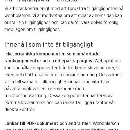
Vi arbetar kontinuerligt med att förbättra tillgängligheten på
webbplatsen. Vi är medvetna om att delar av hemsidan kan
brista i sin tillgänglighet och kan därför vara delvis förenlig
med lagen om tillgänglighet.
Innehåll som inte är tillgängligt
Icke-organiska komponenter, som inbäddade
ramkomponenter och tredjeparts-plugins:
Webbplatsen
kan innehålla komponenter från tredjepartsleverantörer, till
exempel chattfunktioner och cookie-hantering. Dessa kan i
vissa fall sakna full tillgänglighetsanpassning vilket kan
påverka upplevelsen för användare med
funktionsnedsättning. Dessa komponenter hanteras av
externa leverantörer och kan i vissa fall ligga utanför vår
direkta kontroll.
Länkar till PDF-dokument och andra filer:
Webbplatsen