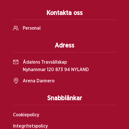
Kontakta oss
Personal
Adress
Ådalens Travsällskap
Nyhammar 120 873 94 NYLAND
Arena Dannero
Snabblänkar
Cookiepolicy
Integritetspolicy