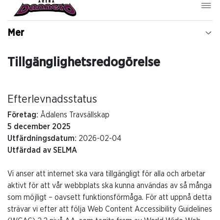
Mer
Tillgänglighetsredogörelse
Efterlevnadsstatus
Företag:
Ådalens Travsällskap
5 december 2025
Utfärdningsdatum:
2026-02-04
Utfärdad av SELMA
Vi anser att internet ska vara tillgängligt för alla och arbetar
aktivt för att vår webbplats ska kunna användas av så många
som möjligt – oavsett funktionsförmåga. För att uppnå detta
strävar vi efter att följa Web Content Accessibility Guidelines