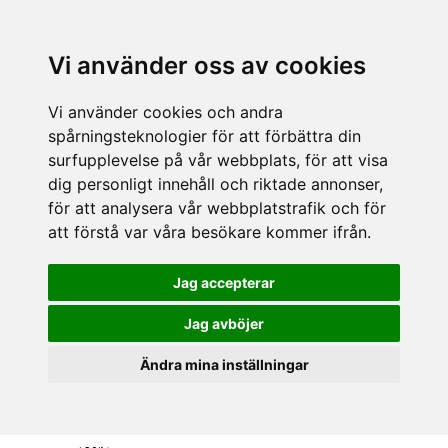
Vi använder oss av cookies
Vi använder cookies och andra
spårningsteknologier för att förbättra din
surfupplevelse på vår webbplats, för att visa
dig personligt innehåll och riktade annonser,
för att analysera vår webbplatstrafik och för
att förstå var våra besökare kommer ifrån.
Jag accepterar
Jag avböjer
Ändra mina inställningar