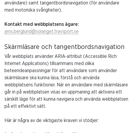
användare) samt tangentbordsnavigation (för användare
med motoriska svårigheter).
Kontakt med webbplatsens ägare:
jens.berglund@solanget.travsport.se
Skärmläsare och tangentbordsnavigation
Vår webbplats använder ARIA-attribut (Accessible Rich
Internet Applications) tillsammans med olika
beteendeanpassningar för att användare som använder
skärmläsare ska kunna läsa, förstå och använda
webbplatsens funktioner. När en användare med skärmläsare
går in på webbplatsen visas en uppmaning att aktivera ett
särskilt läge för att kunna navigera och använda webbplatsen
på ett effektivt sätt.
Här är några av de viktigaste kraven vi stödjer: