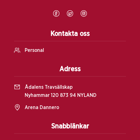
Kontakta oss
Personal
Adress
Ådalens Travsällskap
Nyhammar 120 873 94 NYLAND
Arena Dannero
Snabblänkar