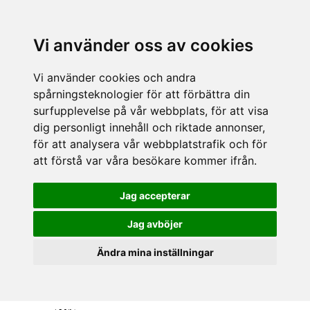
Vi använder oss av cookies
Vi använder cookies och andra
spårningsteknologier för att förbättra din
surfupplevelse på vår webbplats, för att visa
dig personligt innehåll och riktade annonser,
för att analysera vår webbplatstrafik och för
att förstå var våra besökare kommer ifrån.
Jag accepterar
Jag avböjer
Ändra mina inställningar