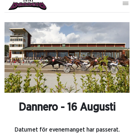
Dannero - 16 Augusti
Datumet för evenemanget har passerat.