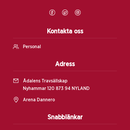
Kontakta oss
Personal
Adress
Ådalens Travsällskap
Nyhammar 120 873 94 NYLAND
Arena Dannero
Snabblänkar