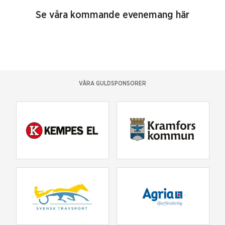
Se våra kommande evenemang här
VÅRA GULDSPONSORER