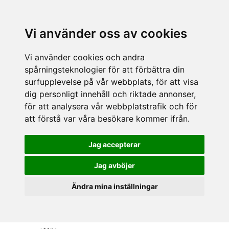
Vi använder oss av cookies
Vi använder cookies och andra
spårningsteknologier för att förbättra din
surfupplevelse på vår webbplats, för att visa
dig personligt innehåll och riktade annonser,
för att analysera vår webbplatstrafik och för
att förstå var våra besökare kommer ifrån.
Jag accepterar
Jag avböjer
Ändra mina inställningar