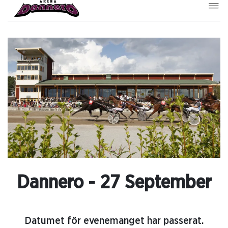
Dannero - 27 September
Datumet för evenemanget har passerat.