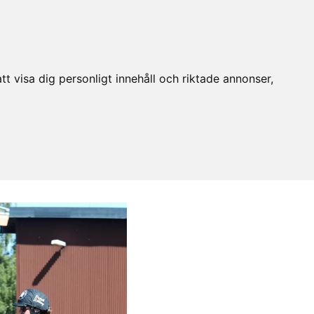
t visa dig personligt innehåll och riktade annonser,