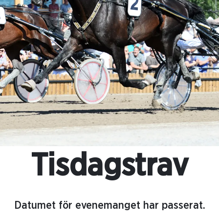
Tisdagstrav
Datumet för evenemanget har passerat.