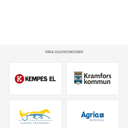
VÅRA GULDSPONSORER