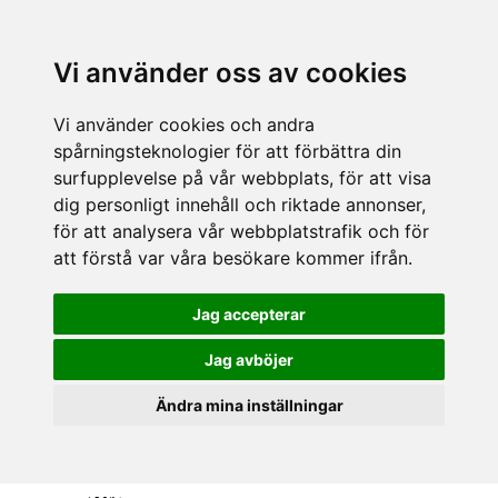
Vi använder oss av cookies
Vi använder cookies och andra
spårningsteknologier för att förbättra din
surfupplevelse på vår webbplats, för att visa
dig personligt innehåll och riktade annonser,
för att analysera vår webbplatstrafik och för
att förstå var våra besökare kommer ifrån.
Jag accepterar
Jag avböjer
Ändra mina inställningar