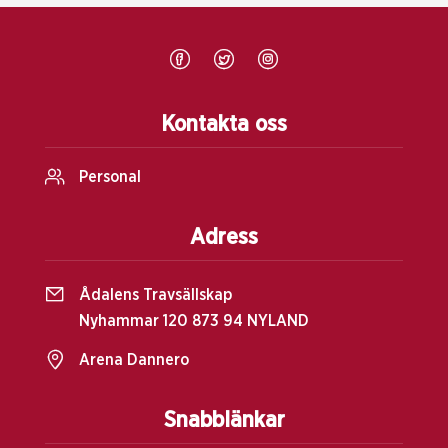
Kontakta oss
Personal
Adress
Ådalens Travsällskap
Nyhammar 120 873 94 NYLAND
Arena Dannero
Snabblänkar