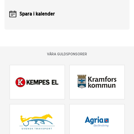
Spara i kalender
VÅRA GULDSPONSORER