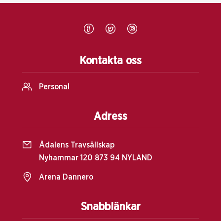
Kontakta oss
Personal
Adress
Ådalens Travsällskap
Nyhammar 120 873 94 NYLAND
Arena Dannero
Snabblänkar