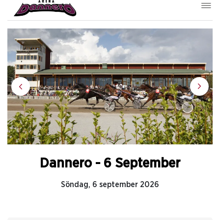
Dannero - 6 September
Söndag, 6 september 2026