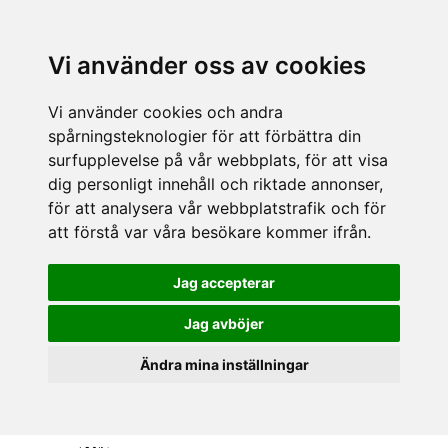
Vi använder oss av cookies
Vi använder cookies och andra
spårningsteknologier för att förbättra din
surfupplevelse på vår webbplats, för att visa
dig personligt innehåll och riktade annonser,
för att analysera vår webbplatstrafik och för
att förstå var våra besökare kommer ifrån.
Jag accepterar
Jag avböjer
Ändra mina inställningar