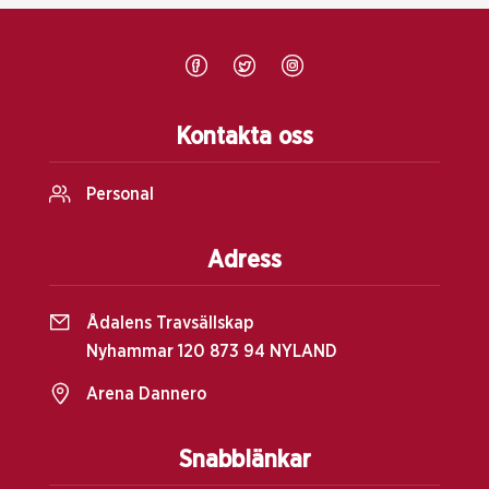
Kontakta oss
Personal
Adress
Ådalens Travsällskap
Nyhammar 120 873 94 NYLAND
Arena Dannero
Snabblänkar