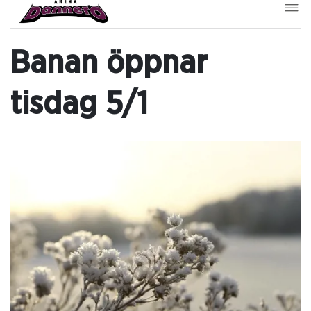
Banan öppnar
tisdag 5/1