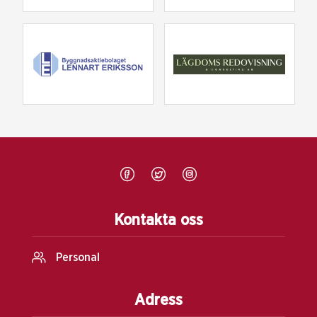
Kontakta oss
Personal
Adress