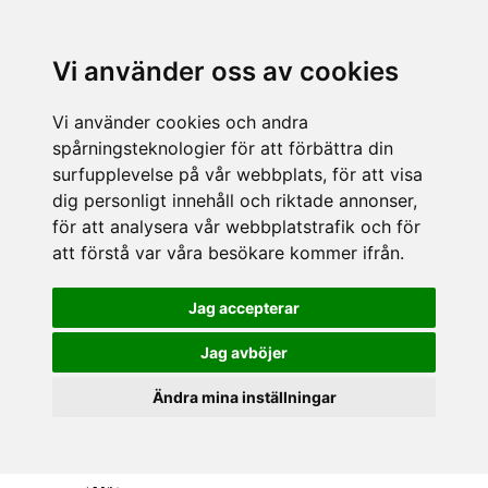
Vi använder oss av cookies
Vi använder cookies och andra
spårningsteknologier för att förbättra din
surfupplevelse på vår webbplats, för att visa
dig personligt innehåll och riktade annonser,
för att analysera vår webbplatstrafik och för
att förstå var våra besökare kommer ifrån.
Jag accepterar
Jag avböjer
Ändra mina inställningar