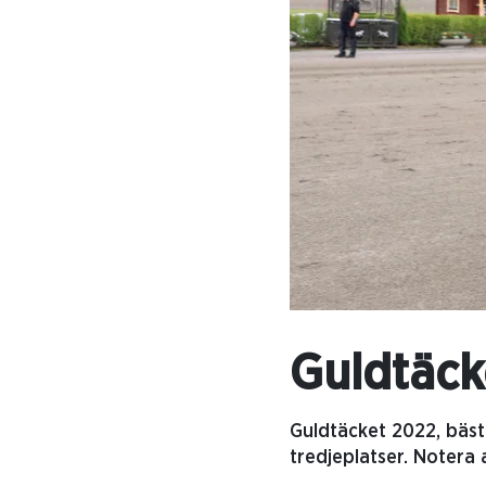
Guldtäck
Guldtäcket 2022, bäst
tredjeplatser. Notera 