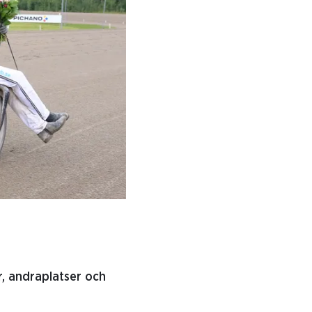
r, andraplatser och