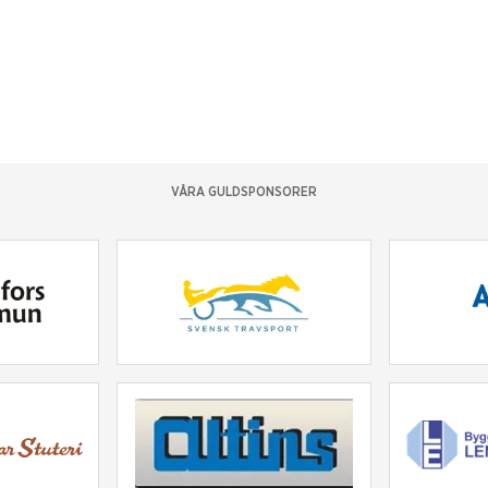
VÅRA GULDSPONSORER