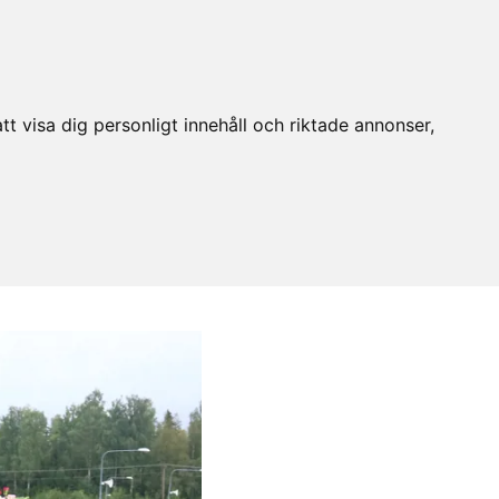
t visa dig personligt innehåll och riktade annonser,