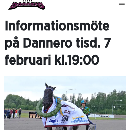
Informationsmöte
på Dannero tisd. 7
februari kl.19:00