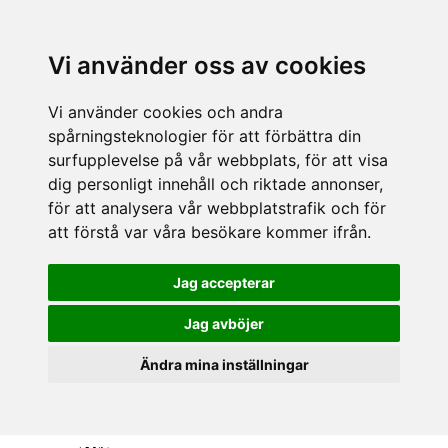
Vi använder oss av cookies
Vi använder cookies och andra
spårningsteknologier för att förbättra din
surfupplevelse på vår webbplats, för att visa
dig personligt innehåll och riktade annonser,
för att analysera vår webbplatstrafik och för
att förstå var våra besökare kommer ifrån.
Jag accepterar
Jag avböjer
Ändra mina inställningar