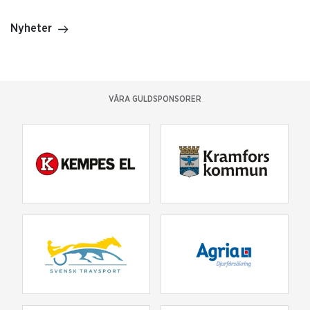
Nyheter
VÅRA GULDSPONSORER