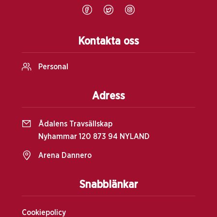
Kontakta oss
Personal
Adress
Ådalens Travsällskap
Nyhammar 120 873 94 NYLAND
Arena Dannero
Snabblänkar
Cookiepolicy