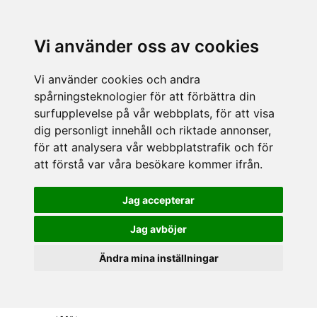
Vi använder oss av cookies
Vi använder cookies och andra
spårningsteknologier för att förbättra din
surfupplevelse på vår webbplats, för att visa
dig personligt innehåll och riktade annonser,
för att analysera vår webbplatstrafik och för
att förstå var våra besökare kommer ifrån.
Jag accepterar
Jag avböjer
Ändra mina inställningar