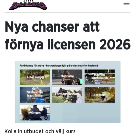
Nya chanser att
förnya licensen 2026
Kolla in utbudet och välj kurs