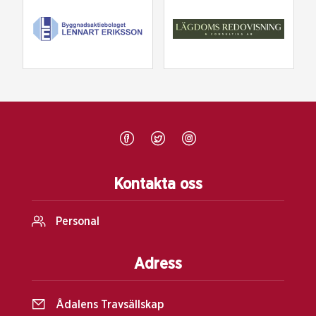
Kontakta oss
Personal
Adress
Ådalens Travsällskap