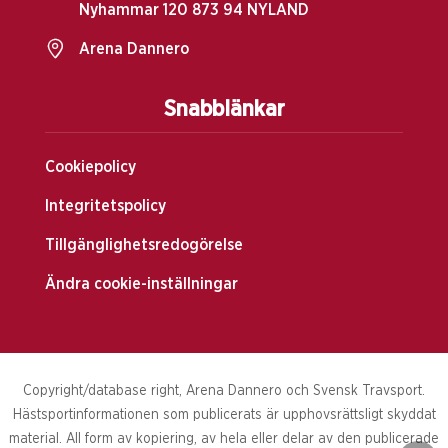
Nyhammar 120 873 94 NYLAND
Arena Dannero
Snabblänkar
Cookiepolicy
Integritetspolicy
Tillgänglighetsredogörelse
Ändra cookie-inställningar
Copyright/database right, Arena Dannero och Svensk Travsport.
Hästsportinformationen som publicerats är upphovsrättsligt skyddat
material. All form av kopiering, av hela eller delar av den publicerade