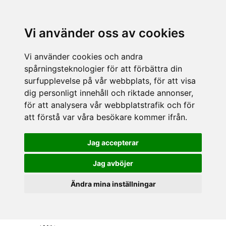
Vi använder oss av cookies
Vi använder cookies och andra
spårningsteknologier för att förbättra din
surfupplevelse på vår webbplats, för att visa
dig personligt innehåll och riktade annonser,
för att analysera vår webbplatstrafik och för
att förstå var våra besökare kommer ifrån.
Jag accepterar
Jag avböjer
Ändra mina inställningar