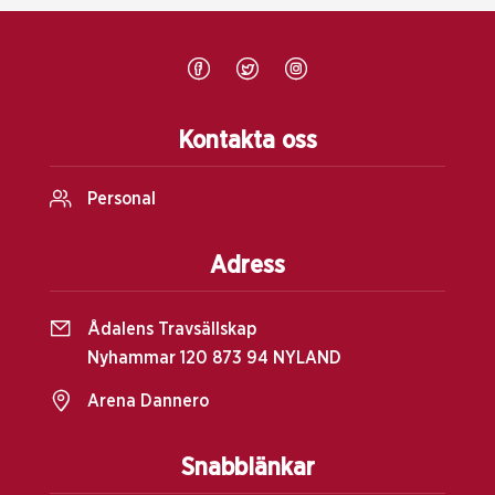
Kontakta oss
Personal
Adress
Ådalens Travsällskap
Nyhammar 120 873 94 NYLAND
Arena Dannero
Snabblänkar