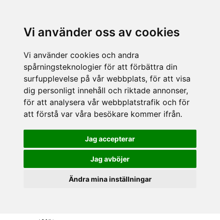
Vi använder oss av cookies
Vi använder cookies och andra
spårningsteknologier för att förbättra din
surfupplevelse på vår webbplats, för att visa
dig personligt innehåll och riktade annonser,
för att analysera vår webbplatstrafik och för
att förstå var våra besökare kommer ifrån.
Jag accepterar
Jag avböjer
Ändra mina inställningar