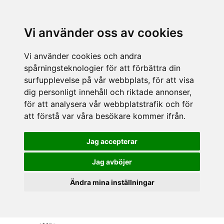
Vi använder oss av cookies
Vi använder cookies och andra
spårningsteknologier för att förbättra din
surfupplevelse på vår webbplats, för att visa
dig personligt innehåll och riktade annonser,
för att analysera vår webbplatstrafik och för
att förstå var våra besökare kommer ifrån.
Jag accepterar
Jag avböjer
Ändra mina inställningar