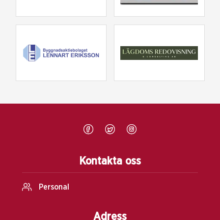
Kontakta oss
Personal
Adress