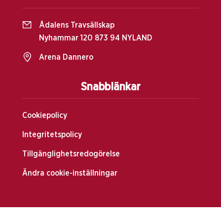
Ådalens Travsällskap
Nyhammar 120 873 94 NYLAND
Arena Dannero
Snabblänkar
Cookiepolicy
Integritetspolicy
Tillgänglighetsredogörelse
Ändra cookie-inställningar