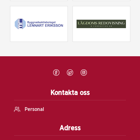
Kontakta oss
Personal
Adress