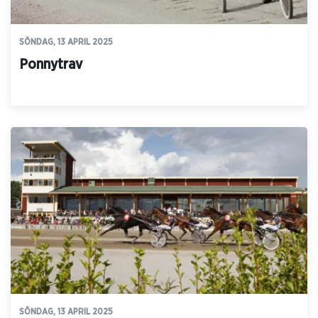
SÖNDAG, 13 APRIL 2025
Ponnytrav
SÖNDAG, 13 APRIL 2025