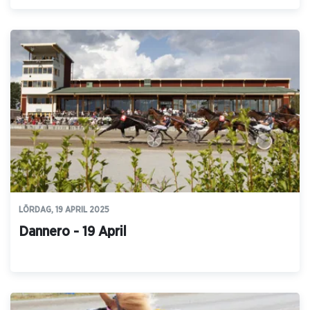
LÖRDAG, 19 APRIL 2025
Dannero - 19 April