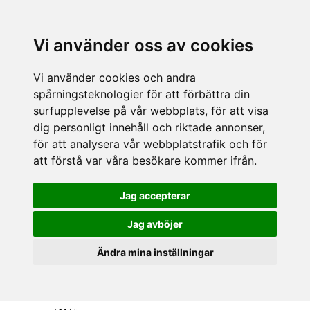
Vi använder oss av cookies
Vi använder cookies och andra
spårningsteknologier för att förbättra din
surfupplevelse på vår webbplats, för att visa
dig personligt innehåll och riktade annonser,
för att analysera vår webbplatstrafik och för
att förstå var våra besökare kommer ifrån.
Jag accepterar
Jag avböjer
Ändra mina inställningar