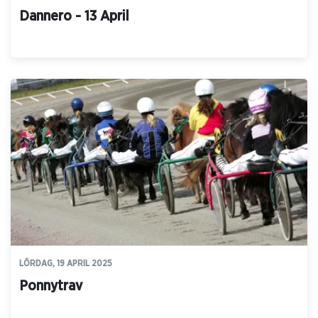
Dannero - 13 April
LÖRDAG, 19 APRIL 2025
Ponnytrav