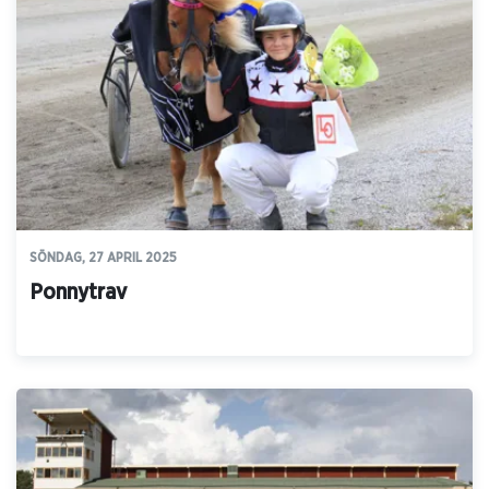
SÖNDAG, 27 APRIL 2025
Ponnytrav