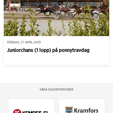
SÖNDAG, 27 APRIL 2025
Juniorchans (1 lopp) på ponnytravdag
VÅRA GULDSPONSORER