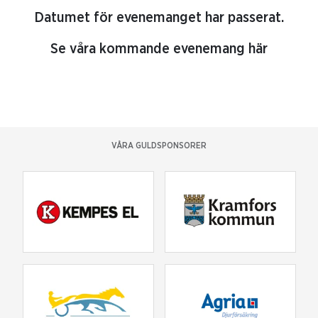
Datumet för evenemanget har passerat.
Se våra kommande evenemang här
VÅRA GULDSPONSORER