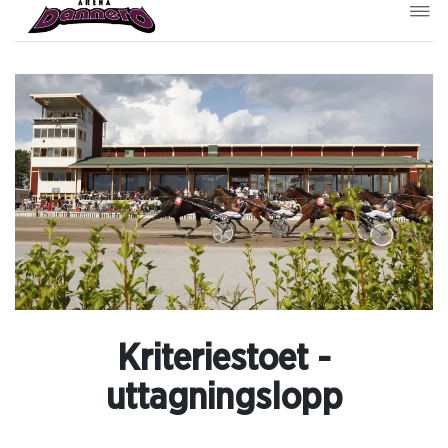
Kriteriestoet -
uttagningslopp