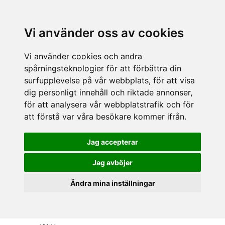
Vi använder oss av cookies
Vi använder cookies och andra
spårningsteknologier för att förbättra din
surfupplevelse på vår webbplats, för att visa
dig personligt innehåll och riktade annonser,
för att analysera vår webbplatstrafik och för
att förstå var våra besökare kommer ifrån.
Jag accepterar
Jag avböjer
Ändra mina inställningar