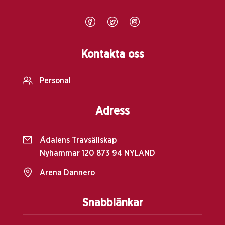
Kontakta oss
Personal
Adress
Ådalens Travsällskap
Nyhammar 120 873 94 NYLAND
Arena Dannero
Snabblänkar