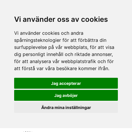
Vi använder oss av cookies
Vi använder cookies och andra
spårningsteknologier för att förbättra din
surfupplevelse på vår webbplats, för att visa
dig personligt innehåll och riktade annonser,
för att analysera vår webbplatstrafik och för
att förstå var våra besökare kommer ifrån.
Jag accepterar
Jag avböjer
Ändra mina inställningar