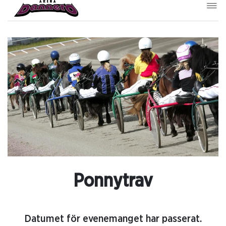
Ponnytrav
Datumet för evenemanget har passerat.