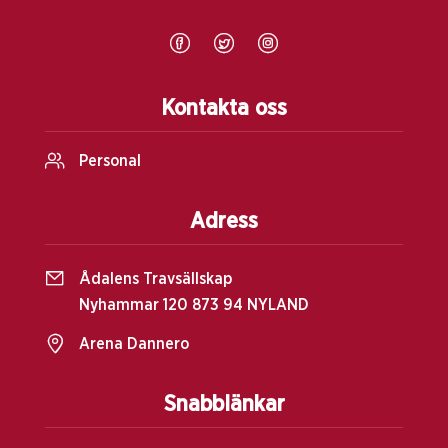
Kontakta oss
Personal
Adress
Ådalens Travsällskap
Nyhammar 120 873 94 NYLAND
Arena Dannero
Snabblänkar