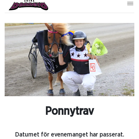
Ponnytrav
Datumet för evenemanget har passerat.