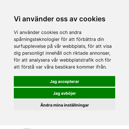
Vi använder oss av cookies
Vi använder cookies och andra
spårningsteknologier för att förbättra din
surfupplevelse på vår webbplats, för att visa
dig personligt innehåll och riktade annonser,
för att analysera vår webbplatstrafik och för
att förstå var våra besökare kommer ifrån.
Jag accepterar
Jag avböjer
Ändra mina inställningar