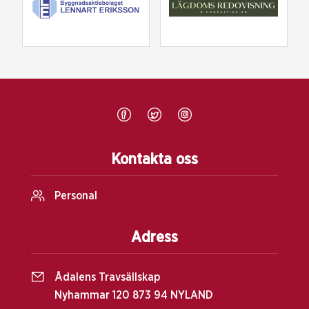
Kontakta oss
Personal
Adress
Ådalens Travsällskap
Nyhammar 120 873 94 NYLAND