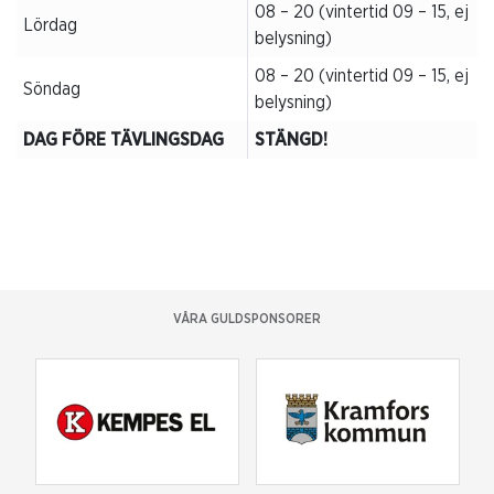
08 – 20 (vintertid 09 – 15, ej
Lördag
belysning)
08 – 20 (vintertid 09 – 15, ej
Söndag
belysning)
DAG FÖRE TÄVLINGSDAG
STÄNGD!
VÅRA GULDSPONSORER