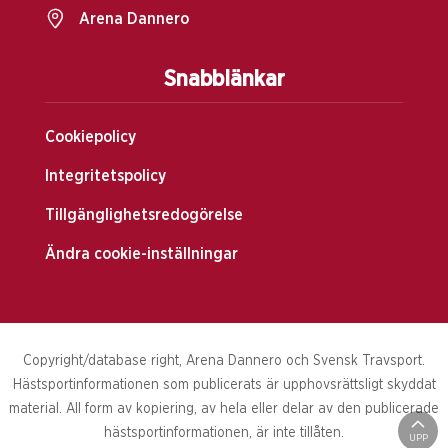
Arena Dannero
Snabblänkar
Cookiepolicy
Integritetspolicy
Tillgänglighetsredogörelse
Ändra cookie-inställningar
Copyright/database right, Arena Dannero och Svensk Travsport.
Hästsportinformationen som publicerats är upphovsrättsligt skyddat
material. All form av kopiering, av hela eller delar av den publicerade
hästsportinformationen, är inte tillåten.
UPP