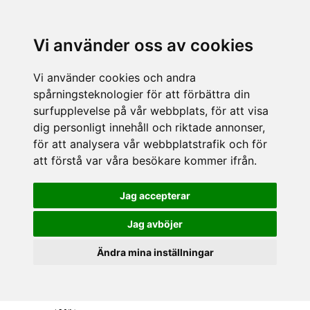
Vi använder oss av cookies
Vi använder cookies och andra
spårningsteknologier för att förbättra din
surfupplevelse på vår webbplats, för att visa
dig personligt innehåll och riktade annonser,
för att analysera vår webbplatstrafik och för
att förstå var våra besökare kommer ifrån.
Jag accepterar
Jag avböjer
Ändra mina inställningar