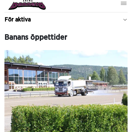
För aktiva
Banans öppettider