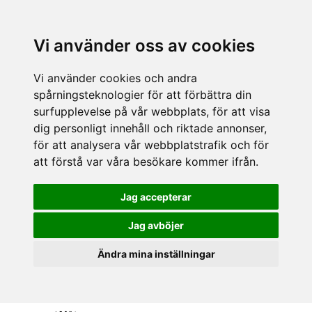
Vi använder oss av cookies
Vi använder cookies och andra
spårningsteknologier för att förbättra din
surfupplevelse på vår webbplats, för att visa
dig personligt innehåll och riktade annonser,
för att analysera vår webbplatstrafik och för
att förstå var våra besökare kommer ifrån.
Jag accepterar
Jag avböjer
Ändra mina inställningar