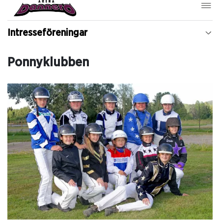
Intresseföreningar
Ponnyklubben