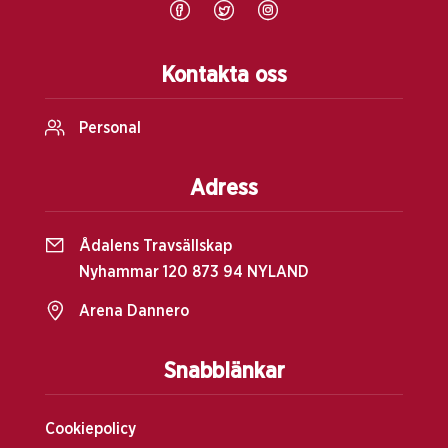
Kontakta oss
Personal
Adress
Ådalens Travsällskap
Nyhammar 120 873 94 NYLAND
Arena Dannero
Snabblänkar
Cookiepolicy